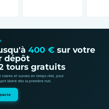
E
jusqu'à
400 €
sur votre
r dépôt
2 tours gratuits
 claires et suivies en temps réel, pour
prit libéré dès la première nuit.
 pacte