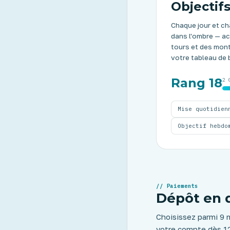
Objectif
Chaque jour et ch
dans l'ombre — ac
tours et des mont
votre tableau de 
Rang 18
2 
Mise quotidien
Objectif hebdo
Paiements
Dépôt en 
Choisissez parmi 9
votre compte dès 12 