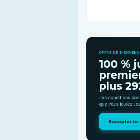
OFFRE DE BIENVENU
100 % 
premie
plus 29
Les conditions sont
que vous jouiez l'es
Accepter le