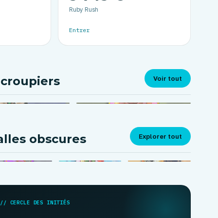
Ruby Rush
Entrer
 croupiers
Voir tout
Aztec Gold Megaways
e(s)
Il reste 34 place(s)
LIVE
alles obscures
Explorer tout
he Easter
Santas Xmas
atch
Rush
Cats
NEW
NEW
NEW
CERCLE DES INITIÉS