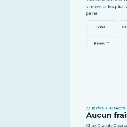
virements les plus 
peine.
Visa
Pa
Neosurf
DÉPÔTS & RETRAITS
Aucun fra
Chez Dracula Casino