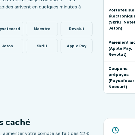
rapides arrivent en quelques minutes à
Portefeuille
électroniqu
(Skrill, Netel
Jeton)
ysafecard
Maestro
Revolut
Paiement mo
Jeton
Skrill
Apple Pay
(Apple Pay,
Revolut)
Coupons
prépayés
(Paysafecar
Neosurf)
is caché
, alimenter votre compte se fait dès 12 €