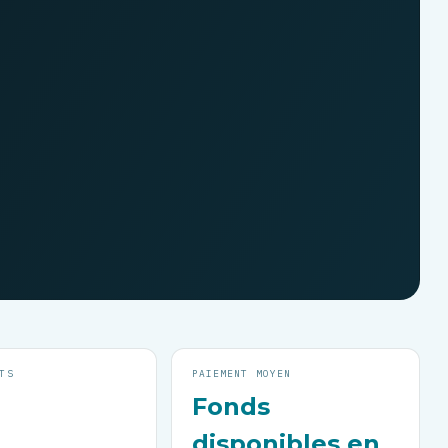
TS
PAIEMENT MOYEN
Fonds
disponibles en