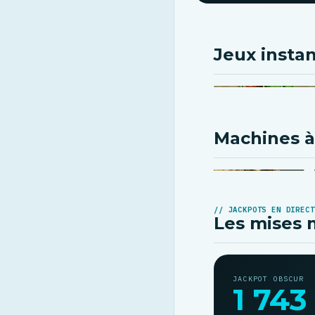
Jeux instan
Big Bass Halloween
2
HOT
Machines à 
Da Vinci
Diamonds
HOT
JACKPOTS EN DIRECT
Les mises 
JACKPOT OBSCUR
1 743