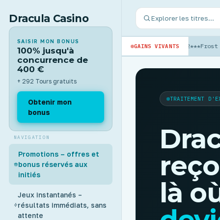
Dracula Casino
Explorer les titres...
SAISIR MON BONUS
rift
28 813 €
· s6***
Crimson Reels
65 561 €
· p2***
Frost Crown
61
GAINS VIVANTS
100% jusqu'à
concurrence de
400 €
+ 292 Tours gratuits
TRAITEMENT D'E
Obtenir mon
bonus
Drac
NAVIGATION
Promotions – offres et
reço
bonus réservés aux
initiés
là o
Jeux instantanés –
résultats immédiats, sans
attente