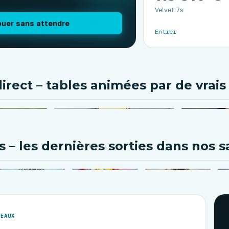
Velvet 7s
ouer sans attendre
Entrer
irect – tables animées par de vrais
Break Da Bank
Panda King
Seulement 9 siège(s) restant(s)
40 place(s) libr
LIVE
LIVE
– les dernières sorties dans nos s
Super Monopoly
Starlight
T
Money
Princess
Dead Or Alive 2
C
NEW
NEW
NEW
VEAUX